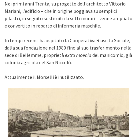
Nei primi anni Trenta, su progetto dell’architetto Vittorio
Mariani, l’edificio – che in origine poggiava su semplici
pilastri, in seguito sostituiti da setti murari – venne ampliato
e convertito in reparto di infermeria maschile.
In tempi recenti ha ospitato la Cooperativa Riuscita Sociale,
dalla sua fondazione nel 1980 fino al suo trasferimento nella
sede di Bellemme, proprietà
extra moenia
del manicomio, già
colonia agricola del San Niccolò.
Attualmente il Morselli è inutilizzato.