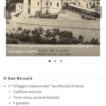
Il Morselli è il grande edificio al centro dove giunge il
passaggio coperto
Il San Niccolò
Il “villaggio manicomiale” San Niccolò di Siena
L’edificio centrale
Torre rossa, sezione Guislain
Il giardino