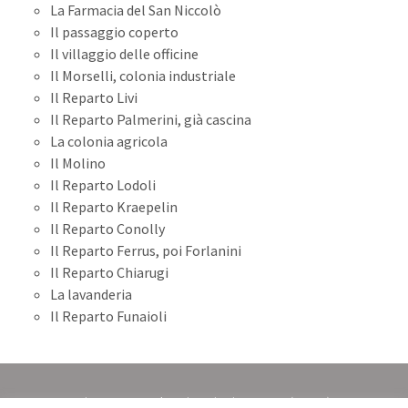
La Farmacia del San Niccolò
Il passaggio coperto
Il villaggio delle officine
Il Morselli, colonia industriale
Il Reparto Livi
Il Reparto Palmerini, già cascina
La colonia agricola
Il Molino
Il Reparto Lodoli
Il Reparto Kraepelin
Il Reparto Conolly
Il Reparto Ferrus, poi Forlanini
Il Reparto Chiarugi
La lavanderia
Il Reparto Funaioli
Sistema Museale Universitario Senese (SIMUS)