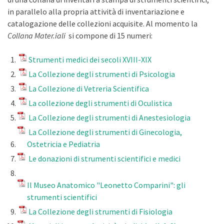
in parallelo alla propria attività di inventariazione e
catalogazione delle collezioni acquisite. Al momento la
Collana Mater.iali
si compone di 15 numeri:
Strumenti medici dei secoli XVIII-XIX
La Collezione degli strumenti di Psicologia
La Collezione di Vetreria Scientifica
La collezione degli strumenti di Oculistica
La Collezione degli strumenti di Anestesiologia
La Collezione degli strumenti di Ginecologia,
Ostetricia e Pediatria
Le donazioni di strumenti scientifici e medici
Il Museo Anatomico "Leonetto Comparini": gli
strumenti scientifici
La Collezione degli strumenti di Fisiologia