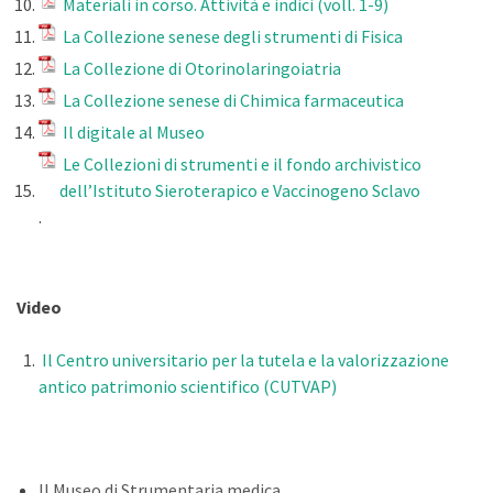
Materiali in corso. Attività e indici (voll. 1-9)
La Collezione senese degli strumenti di Fisica
La Collezione di Otorinolaringoiatria
La Collezione senese di Chimica farmaceutica
Il digitale al Museo
Le Collezioni di strumenti e il fondo archivistico
dell’Istituto Sieroterapico e Vaccinogeno Sclavo
.
Video
Il Centro universitario per la tutela e la valorizzazione
antico patrimonio scientifico (CUTVAP)
Il Museo di Strumentaria medica