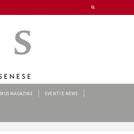
IMUS MAGAZINE
EVENTI E NEWS