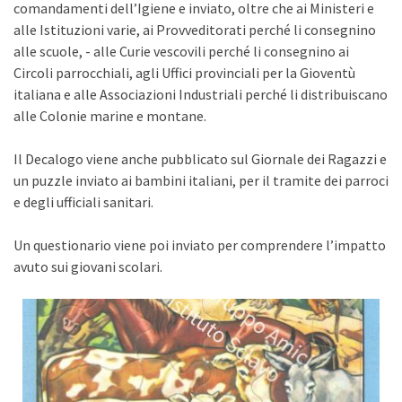
comandamenti dell’Igiene e inviato, oltre che ai Ministeri e
alle Istituzioni varie, ai Provveditorati perché li consegnino
alle scuole, - alle Curie vescovili perché li consegnino ai
Circoli parrocchiali, agli Uffici provinciali per la Gioventù
italiana e alle Associazioni Industriali perché li distribuiscano
alle Colonie marine e montane.
Il Decalogo viene anche pubblicato sul Giornale dei Ragazzi e
un puzzle inviato ai bambini italiani, per il tramite dei parroci
e degli ufficiali sanitari.
Un questionario viene poi inviato per comprendere l’impatto
avuto sui giovani scolari.