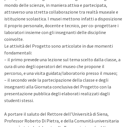
mondo delle scienze, in maniera attiva e partecipata,
attraverso una stretta collaborazione tra realtà museale e
istituzione scolastica. I musei mettono infatti a disposizione
il proprio personale, docente e tecnico, per co-progettare i
laboratori insieme con gli insegnanti delle discipline
coinvolte.
Le attività del Progetto sono articolate in due momenti
fondamentali:
– il primo prevede una lezione sul tema scelto dalla classe, a
cura di uno degli operatori del museo che propone il
percorso, e una visita guidata/laboratorio presso il museo;
– il secondo vede la partecipazione della classe e degli
insegnanti alla Giornata conclusiva del Progetto con la
presentazione pubblica degli elaborati realizzati dagli
studenti stessi.
A portare il saluto del Rettore dell’Università di Siena,
Professor Roberto Di Pietra, e della Comunità universitaria