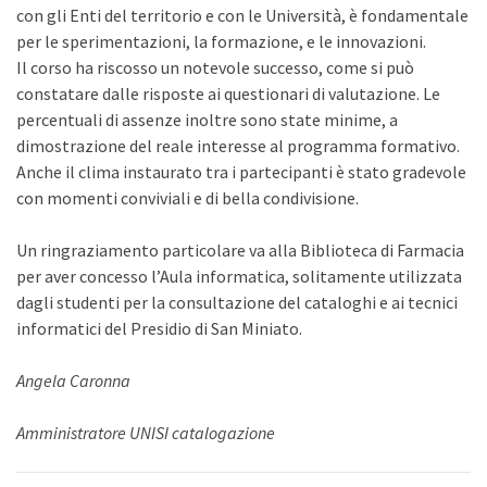
con gli Enti del territorio e con le Università, è fondamentale
per le sperimentazioni, la formazione, e le innovazioni.
Il corso ha riscosso un notevole successo, come si può
constatare dalle risposte ai questionari di valutazione. Le
percentuali di assenze inoltre sono state minime, a
dimostrazione del reale interesse al programma formativo.
Anche il clima instaurato tra i partecipanti è stato gradevole
con momenti conviviali e di bella condivisione.
Un ringraziamento particolare va alla Biblioteca di Farmacia
per aver concesso l’Aula informatica, solitamente utilizzata
dagli studenti per la consultazione del cataloghi e ai tecnici
informatici del Presidio di San Miniato.
Angela Caronna
Amministratore UNISI catalogazione