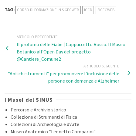
TAG:
CORSO DI FORMAZIONE IN SIGECWEB
ICCD
SIGECWEB
ARTICOLO PRECEDENTE
Il profumo delle Fiabe | Cappuccetto Rosso. Il Museo
Botanico all’Open Day del progetto
@Cantiere_Comune2
ARTICOLO SEGUENTE
“Antichi strumenti” per promuovere l’inclusione delle
persone con demenza e Alzheimer
I Musei del SIMUS
Percorso e Archivio storico
Collezione di Strumenti di Fisica
Collezioni di Archeologia e d’Arte
Museo Anatomico “Leonetto Comparini”